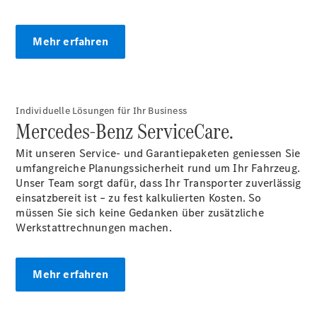
Mehr erfahren
Individuelle Lösungen für Ihr Business
Mercedes-Benz ServiceCare.
Mit unseren Service- und Garantiepaketen geniessen Sie
umfangreiche Planungssicherheit rund um Ihr Fahrzeug.
Unser Team sorgt dafür, dass Ihr Transporter zuverlässig
einsatzbereit ist – zu fest kalkulierten Kosten. So
müssen Sie sich keine Gedanken über zusätzliche
Werkstattrechnungen machen.
Mehr erfahren