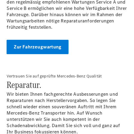
den regelmässig empfohlenen Wartungen Service A und
Service B ermöglichen wir eine hohe Verfügbarkeit Ihrer
Fahrzeuge. Darüber hinaus können wir im Rahmen der
Wartungsarbeiten nötige Reparaturanforderungen
frühzeitig feststellen.
Zur Fahrzeugwartung
Anbieter/Datenschutz
Vertrauen Sie auf geprüfte Mercedes-Benz Qualität
Reparatur.
Wir bieten Ihnen fachgerechte Ausbesserungen und
Reparaturen nach Herstellervorgaben. So legen Sie
schnell wieder einen souveränen Auftritt mit Ihrem
Mercedes-Benz Transporter hin. Auf Wunsch
unterstützen wir Sie auch kompetent in der
Schadenabwicklung. Damit Sie sich voll und ganz auf
Ihr Business fokussieren können.