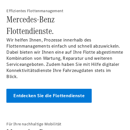
Effizientes Flottenmanagement
Mercedes-Benz
Flottendienste.
Wir helfen Ihnen, Prozesse innerhalb des
Flottenmanagements einfach und schnell abzuwickeln.
Dabei bieten wir Ihnen eine auf Ihre Flotte abgestimmte
Kombination von Wartung, Reparatur und weiteren
Serviceangeboten. Zudem haben Sie mit Hilfe digitaler
Konnektivitätsdienste Ihre Fahrzeugdaten stets im
Blick.
Entdecken Sie die Flottendienste
Für Ihre nachhaltige Mobilität