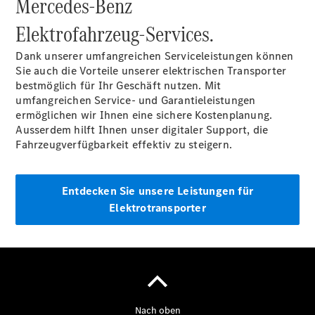
Mercedes-Benz
Elektrofahrzeug-Services.
Dank unserer umfangreichen Serviceleistungen können
Sie auch die Vorteile unserer elektrischen Transporter
bestmöglich für Ihr Geschäft nutzen. Mit
umfangreichen Service- und Garantieleistungen
ermöglichen wir Ihnen eine sichere Kostenplanung.
Ausserdem hilft Ihnen unser digitaler Support, die
Fahrzeugverfügbarkeit effektiv zu steigern.
Entdecken Sie unsere Leistungen für
Elektrotransporter