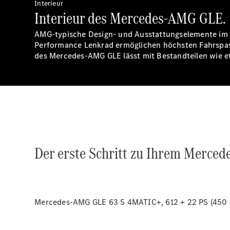
Interieur
Interieur des Mercedes-AMG GLE.
AMG-typische Design- und Ausstattungselemente im I
Performance Lenkrad ermöglichen höchsten Fahrspass
des Mercedes-AMG GLE lässt mit Bestandteilen wie
Der erste Schritt zu Ihrem Merce
Mercedes-AMG GLE 63 S 4MATIC+, 612 + 22 PS (450 + 