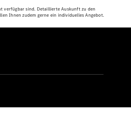
t verfügbar sind. Detaillierte Auskunft zu den
len Ihnen zudem gerne ein individuelles Angebot.