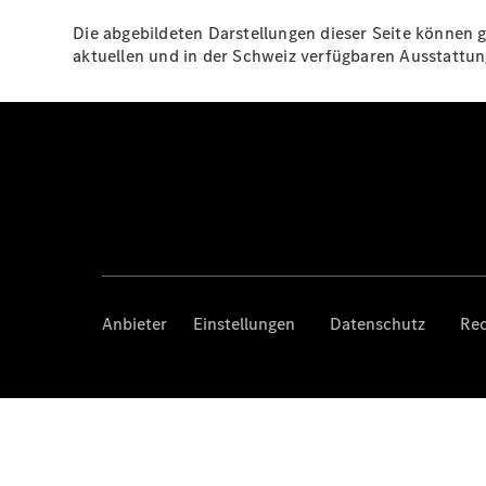
Die abgebildeten Darstellungen dieser Seite können g
aktuellen und in der Schweiz verfügbaren Ausstatt