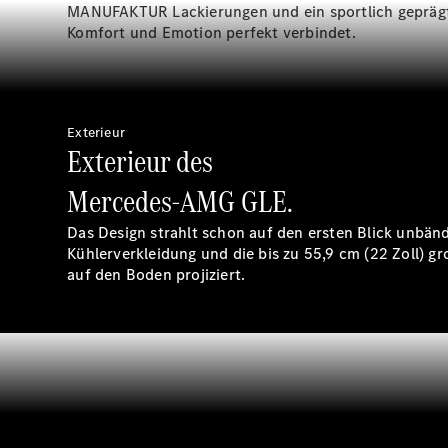
MANUFAKTUR Lackierungen und ein sportlich geprägtes 
Komfort und Emotion perfekt verbindet.
Exterieur
Exterieur des
Mercedes-AMG GLE.
Das Design strahlt schon auf den ersten Blick unbän
Kühlerverkleidung und die bis zu 55,9 cm (22 Zoll) 
auf den Boden projiziert.