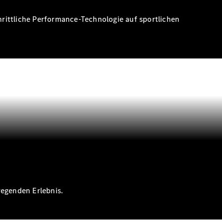
rittliche Performance-Technologie auf sportlichen
egenden Erlebnis.