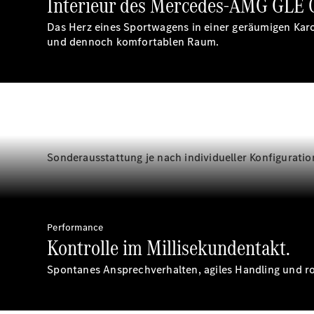
Interieur des Mercedes-AMG GLE 
Das Herz eines Sportwagens in einer geräumigen Karo
und dennoch komfortablen Raum.
Sonderausstattung je nach individueller Konfiguratio
Performance
Kontrolle im Millisekundentakt.
Spontanes Ansprechverhalten, agiles Handling und 