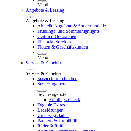
Menü
Angebote & Leasing
Angebote & Leasing
Aktuelle Angebote & Sondermodelle
Frühlings- und Sommerhighlights
Certified Occasionen
Financial Services
Flotten & Geschäftskunden
Menü
Service & Zubehör
Service & Zubehör
Servicetermin buchen
Seviceangebote
Seviceangebote
Frühlings-Check
Digitale Extras
Ladelösungen
Unterwegs laden
Pannen- & Unfallhilfe
Räder & Reifen