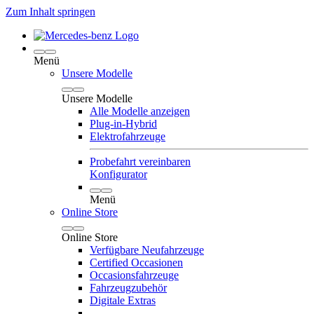
Zum Inhalt springen
Menü
Unsere Modelle
Unsere Modelle
Alle Modelle anzeigen
Plug-in-Hybrid
Elektrofahrzeuge
Probefahrt vereinbaren
Konfigurator
Menü
Online Store
Online Store
Verfügbare Neufahrzeuge
Certified Occasionen
Occasionsfahrzeuge
Fahrzeugzubehör
Digitale Extras