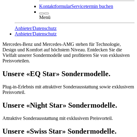
Kontaktformular
Servicetermin buchen
Menü
Anbieter/Datenschutz
Anbieter/Datenschutz
Mercedes-Benz und Mercedes-AMG stehen für Technologie,
Design und Komfort auf höchstem Niveau. Entdecken Sie die
Vielfalt unserer Sondermodelle und profitieren Sie von exklusiven
Preisvorteilen.
Unsere «EQ Star» Sondermodelle.
Plug-in-Erlebnis mit attraktiver Sonderausstattung sowie exklusivem
Preisvorteil.
Unsere «Night Star» Sondermodelle.
Attraktive Sonderausstattung mit exklusivem Preisvorteil.
Unsere «Swiss Star» Sondermodelle.