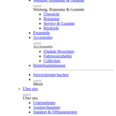
Wartung, Reparatur & Garantie
Wartung, Reparatur & Garantie
Übersicht
Reparatur
Service & Garantie
Rückrufe
Ersatzteile
Accessories
Accessories
Digitale Broschüre
Fahrzeugzubehör
Collection
Betriebsanleitungen
Servicetermin buchen
Menü
Über uns
Über uns
Unternehmen
Ansprechpartner
Standort & Öffnungszeiten