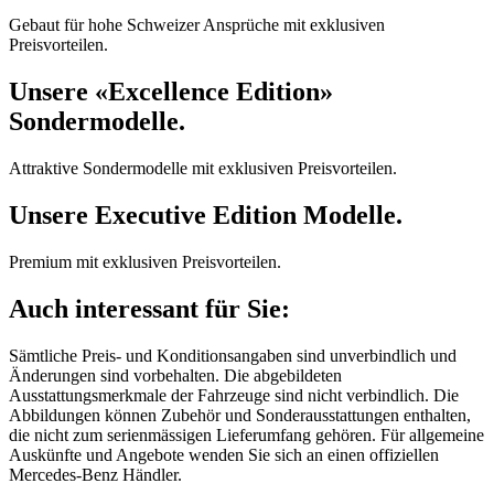
Gebaut für hohe Schweizer Ansprüche mit exklusiven
Preisvorteilen.
Unsere «Excellence Edition»
Sondermodelle.
Attraktive Sondermodelle mit exklusiven Preisvorteilen.
Unsere Executive Edition Modelle.
Premium mit exklusiven Preisvorteilen.
Auch interessant für Sie:
Sämtliche Preis- und Konditionsangaben sind unverbindlich und
Änderungen sind vorbehalten. Die abgebildeten
Ausstattungsmerkmale der Fahrzeuge sind nicht verbindlich. Die
Abbildungen können Zubehör und Sonderausstattungen enthalten,
die nicht zum serienmässigen Lieferumfang gehören. Für allgemeine
Auskünfte und Angebote wenden Sie sich an einen offiziellen
Mercedes-Benz Händler.